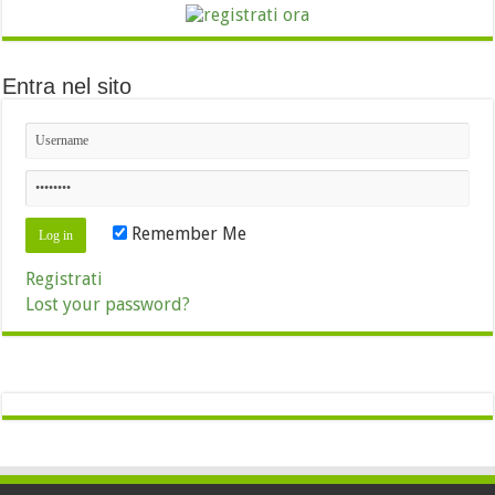
Entra nel sito
Remember Me
Registrati
Lost your password?