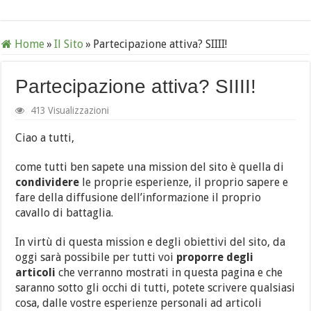
Home
»
Il Sito
»
Partecipazione attiva? SIIII!
Partecipazione attiva? SIIII!
413 Visualizzazioni
Ciao a tutti,
come tutti ben sapete una mission del sito è quella di
condividere
le proprie esperienze, il proprio sapere e
fare della diffusione dell’informazione il proprio
cavallo di battaglia.
In virtù di questa mission e degli obiettivi del sito, da
oggi sarà possibile per tutti voi
proporre degli
articoli
che verranno mostrati in questa pagina e che
saranno sotto gli occhi di tutti, potete scrivere qualsiasi
cosa, dalle vostre esperienze personali ad articoli