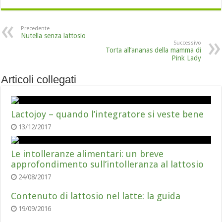
Precedente
Nutella senza lattosio
Successivo
Torta all’ananas della mamma di
Pink Lady
Articoli collegati
Lactojoy – quando l’integratore si veste bene
13/12/2017
Le intolleranze alimentari: un breve
approfondimento sull’intolleranza al lattosio
24/08/2017
Contenuto di lattosio nel latte: la guida
19/09/2016