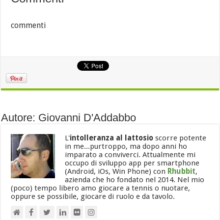
commenti
Autore: Giovanni D'Addabbo
L'
intolleranza al lattosio
scorre potente
in me...purtroppo, ma dopo anni ho
imparato a conviverci. Attualmente mi
occupo di sviluppo app per smartphone
(Android, iOs, Win Phone) con
Rhubbit
,
azienda che ho fondato nel 2014. Nel mio
(poco) tempo libero amo giocare a tennis o nuotare,
oppure se possibile, giocare di ruolo e da tavolo.