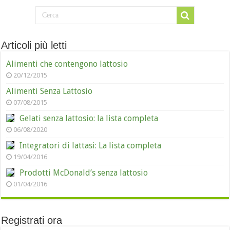
Articoli più letti
Alimenti che contengono lattosio
20/12/2015
Alimenti Senza Lattosio
07/08/2015
Gelati senza lattosio: la lista completa
06/08/2020
Integratori di lattasi: La lista completa
19/04/2016
Prodotti McDonald’s senza lattosio
01/04/2016
Registrati ora